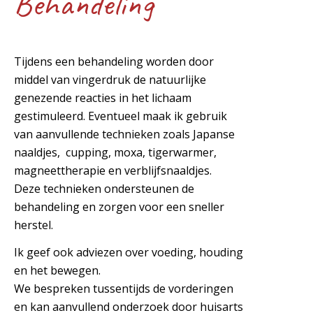
Behandeling
Tijdens een behandeling worden door
middel van vingerdruk de natuurlijke
genezende reacties in het lichaam
gestimuleerd. Eventueel maak ik gebruik
van aanvullende technieken zoals Japanse
naaldjes, cupping, moxa, tigerwarmer,
magneettherapie en verblijfsnaaldjes.
Deze technieken ondersteunen de
behandeling en zorgen voor een sneller
herstel.
Ik geef ook adviezen over voeding, houding
en het bewegen.
We bespreken tussentijds de vorderingen
en kan aanvullend onderzoek door huisarts