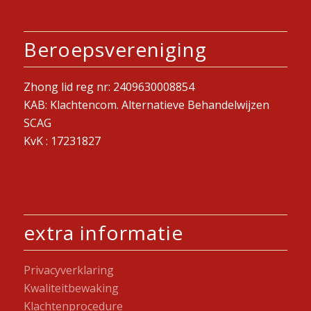
Beroepsvereniging
Zhong lid reg nr: 2409630008854
KAB: Klachtencom. Alternatieve Behandelwijzen
SCAG
KvK : 17231827
extra informatie
Privacyverklaring
Kwaliteitbewaking
Klachtenprocedure