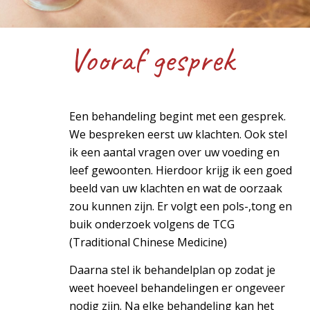
Vooraf gesprek
Een behandeling begint met een gesprek.
We bespreken eerst uw klachten. Ook stel
ik een aantal vragen over uw voeding en
leef gewoonten. Hierdoor krijg ik een goed
beeld van uw klachten en wat de oorzaak
zou kunnen zijn. Er volgt een pols-
,tong en
buik onderzoek volgens de TCG
(Traditional Chinese Medicine)
Daarna stel ik behandelplan op zodat je
weet hoeveel behandelingen er ongeveer
nodig zijn. Na elke behandeling kan het