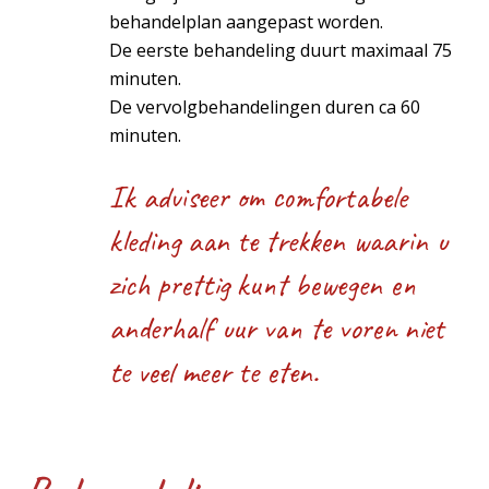
behandelplan aangepast worden.
De eerste behandeling duurt maximaal 75
minuten.
De vervolgbehandelingen duren ca 60
minuten.
Ik adviseer om comfortabele
kleding aan te trekken waarin u
zich prettig kunt bewegen en
anderhalf uur van te voren niet
te veel meer te eten.