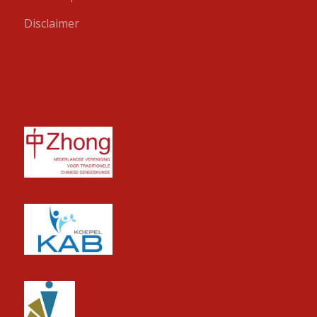
Disclaimer