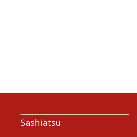
Sashiatsu