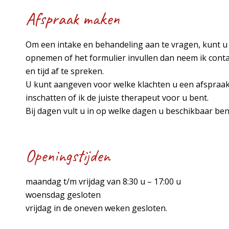
Afspraak maken
Om een intake en behandeling aan te vragen, kunt u 
opnemen of het formulier invullen dan neem ik con
en tijd af te spreken.
U kunt aangeven voor welke klachten u een afspraak
inschatten of ik de juiste therapeut voor u bent.
Bij dagen vult u in op welke dagen u beschikbaar ben
Openingstijden
maandag t/m vrijdag van 8:30 u – 17:00 u
woensdag gesloten
vrijdag in de oneven weken gesloten.