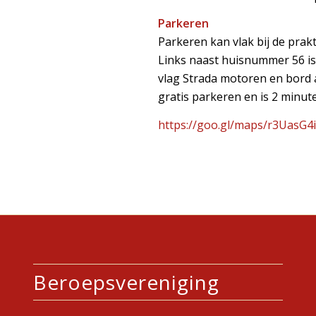
Parkeren
Parkeren kan vlak bij de prakt
Links naast huisnummer 56 is 
vlag Strada motoren en bord 
gratis parkeren en is 2 minut
https://goo.gl/maps/r3UasG4
Beroepsvereniging