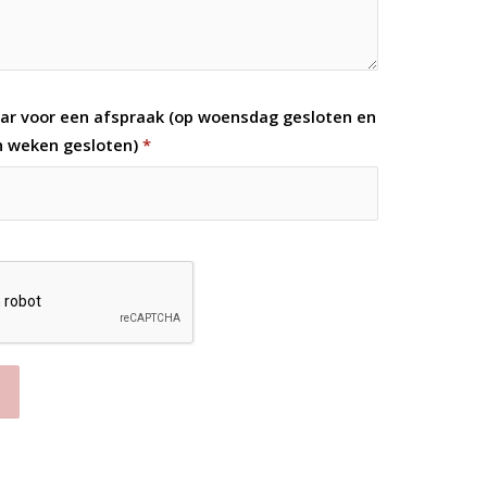
ar voor een afspraak (op woensdag gesloten en
en weken gesloten)
*