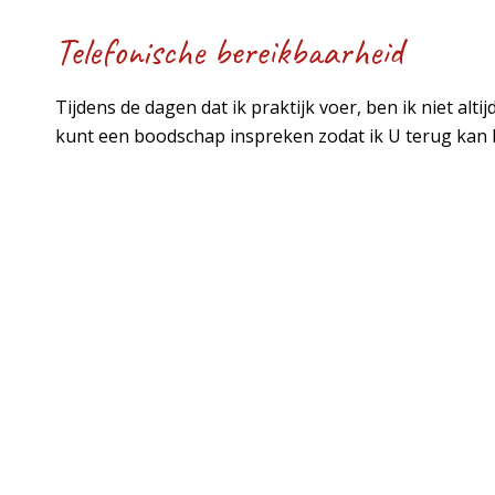
Telefonische bereikbaarheid
Tijdens de dagen dat ik praktijk voer, ben ik niet altij
kunt een boodschap inspreken zodat ik U terug kan b