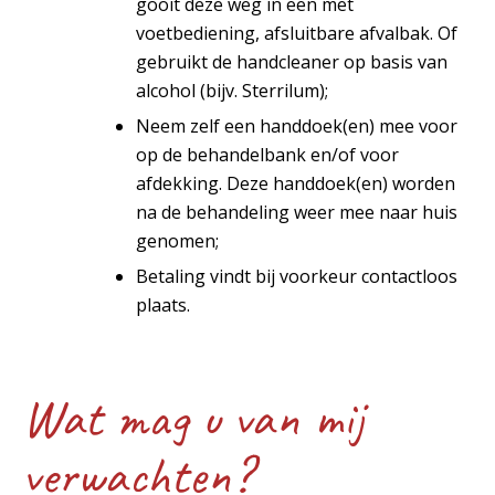
gooit deze weg in een met
voetbediening, afsluitbare afvalbak. Of
gebruikt de handcleaner op basis van
alcohol (bijv. Sterrilum);
Neem zelf een handdoek(en) mee voor
op de behandelbank en/of voor
afdekking. Deze handdoek(en) worden
na de behandeling weer mee naar huis
genomen;
Betaling vindt bij voorkeur contactloos
plaats.
Wat mag u van mij
verwachten?