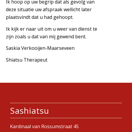
Ik hoop op uw begrip dat als gevolg van
deze situatie uw afspraak wellicht later
plaatsvindt dat u had gehoopt.
Ik kijk er naar uit om u weer van dienst te
zijn zoals u dat van mij gewend bent.
Saskia Verkooijen-Maarseveen
Shiatsu Therapeut
Sashiatsu
Kardinaal van Rossumstraat 45