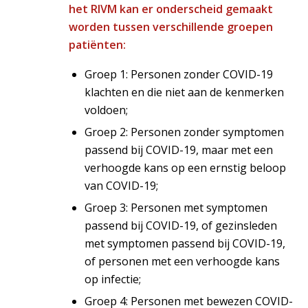
het RIVM kan er onderscheid gemaakt
worden tussen verschillende groepen
patiënten:
Groep 1: Personen zonder COVID-19
klachten en die niet aan de kenmerken
voldoen;
Groep 2: Personen zonder symptomen
passend bij COVID-19, maar met een
verhoogde kans op een ernstig beloop
van COVID-19;
Groep 3: Personen met symptomen
passend bij COVID-19, of gezinsleden
met symptomen passend bij COVID-19,
of personen met een verhoogde kans
op infectie;
Groep 4: Personen met bewezen COVID-