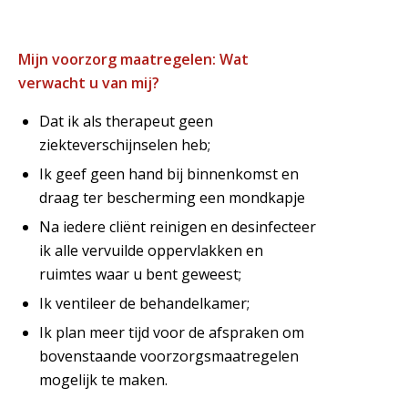
Mijn voorzorg maatregelen: Wat
verwacht u van mij?
Dat ik als therapeut geen
ziekteverschijnselen heb;
Ik geef geen hand bij binnenkomst en
draag ter bescherming een mondkapje
Na iedere cliënt reinigen en desinfecteer
ik alle vervuilde oppervlakken en
ruimtes waar u bent geweest;
Ik ventileer de behandelkamer;
Ik plan meer tijd voor de afspraken om
bovenstaande voorzorgsmaatregelen
mogelijk te maken.