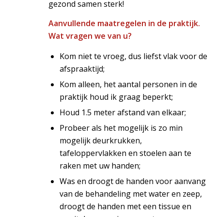
gezond samen sterk!
Aanvullende maatregelen in de praktijk.
Wat vragen we van u?
Kom niet te vroeg, dus liefst vlak voor de
afspraaktijd;
Kom alleen, het aantal personen in de
praktijk houd ik graag beperkt;
Houd 1.5 meter afstand van elkaar;
Probeer als het mogelijk is zo min
mogelijk deurkrukken,
tafeloppervlakken en stoelen aan te
raken met uw handen;
Was en droogt de handen voor aanvang
van de behandeling met water en zeep,
droogt de handen met een tissue en