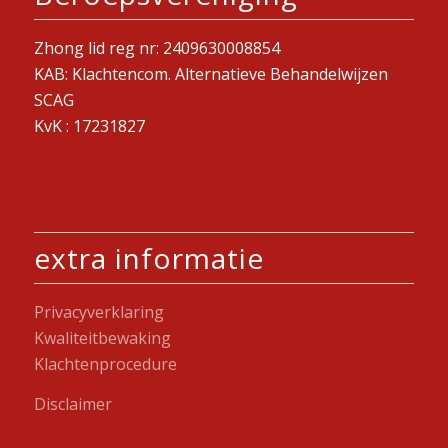
Zhong lid reg nr: 2409630008854
KAB: Klachtencom. Alternatieve Behandelwijzen
SCAG
KvK : 17231827
extra informatie
Privacyverklaring
Kwaliteitbewaking
Klachtenprocedure
Disclaimer