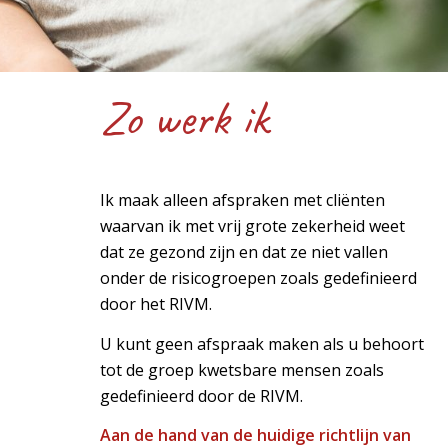
Zo werk ik
Ik maak alleen afspraken met cliënten
waarvan ik met vrij grote zekerheid weet
dat ze gezond zijn en dat ze niet vallen
onder de risicogroepen zoals gedefinieerd
door het RIVM.
U kunt geen afspraak maken als u behoort
tot de groep kwetsbare mensen zoals
gedefinieerd door de RIVM.
Aan de hand van de huidige richtlijn van