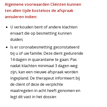
Algemene voorwaarden Cliënten kunnen
ten allen tijde kosteloos de afspraak
annuleren indien:
U verkouden bent of andere klachten
ervaart die op besmetting kunnen
duiden;
Is er coronabesmetting geconstateerd
bij u of uw familie; Deze dient gedurende
14 dagen in quarantaine te gaan. Pas
nadat klachten minimaal 3 dagen weg
zijn, kan een nieuwe afspraak worden
ingepland. De therapeut informeert bij
de cliënt of deze de verplichte
maatregelen in acht heeft genomen en
legt dit vast in het dossier.