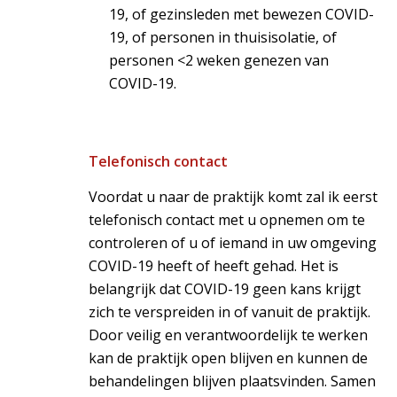
19, of gezinsleden met bewezen COVID-
19, of personen in thuisisolatie, of
personen <2 weken genezen van
COVID-19.
Telefonisch contact
Voordat u naar de praktijk komt zal ik eerst
telefonisch contact met u opnemen om te
controleren of u of iemand in uw omgeving
COVID-19 heeft of heeft gehad. Het is
belangrijk dat COVID-19 geen kans krijgt
zich te verspreiden in of vanuit de praktijk.
Door veilig en verantwoordelijk te werken
kan de praktijk open blijven en kunnen de
behandelingen blijven plaatsvinden. Samen